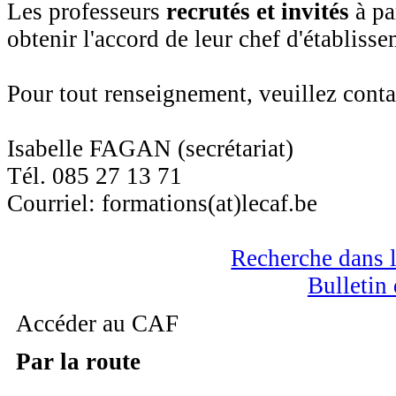
Les professeurs
recrutés et invités
à pa
obtenir l'accord de leur chef d'établisse
Pour tout renseignement, veuillez conta
Isabelle FAGAN (secrétariat)
Tél. 085 27 13 71
Courriel: formations(at)lecaf.be
Recherche dans l
Bulletin 
Accéder au CAF
Par la route