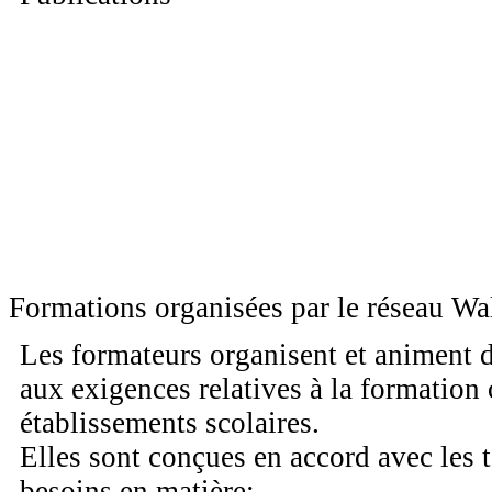
Formations organisées par le réseau W
Les formateurs organisent et animent 
aux exigences relatives à la formation
établissements scolaires.
Elles sont conçues en accord avec les 
besoins en matière: