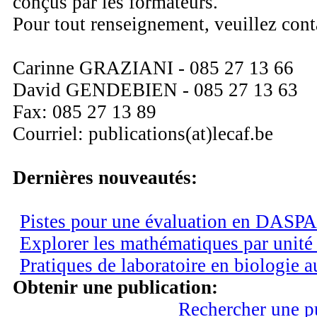
conçus par les formateurs.
Pour tout renseignement, veuillez cont
Carinne GRAZIANI - 085 27 13 66
David GENDEBIEN - 085 27 13 63
Fax: 085 27 13 89
Courriel: publications(at)lecaf.be
Dernières nouveautés:
Pistes pour une évaluation en DASPA
Explorer les mathématiques par unité
Pratiques de laboratoire en biologie 
Obtenir une publication:
Rechercher une p