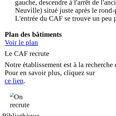
gauche, descendre à l'arrêt de l'anc
Neuville) situé juste après le rond-
L'entrée du CAF se trouve un peu p
Plan des bâtiments
Voir le plan
Le CAF recrute
Notre établissement est à la recherche
Pour en savoir plus, cliquez sur
ce lien
.