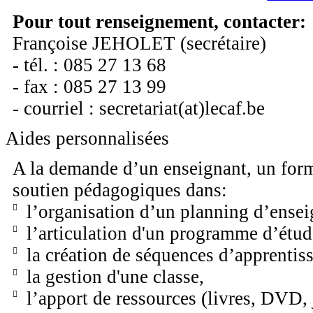
Pour tout renseignement, contacter:
Françoise JEHOLET (secrétaire)
- tél. : 085 27 13 68
- fax : 085 27 13 99
- courriel : secretariat(at)lecaf.be
Aides personnalisées
A la demande d’un enseignant, un form
soutien pédagogiques dans:
l’organisation d’un planning d’ense
l’articulation d'un programme d’étud
la création de séquences d’apprentis
la gestion d'une classe,
l’apport de ressources (livres, DVD,