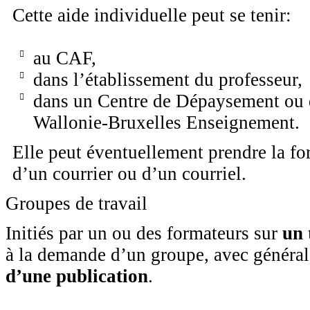
Cette aide individuelle peut se tenir:
au CAF,
dans l’établissement du professeur,
dans un Centre de Dépaysement ou 
Wallonie-Bruxelles Enseignement.
Elle peut éventuellement prendre la 
d’un courrier ou d’un courriel.
Groupes de travail
Initiés par un ou des formateurs sur
un 
à la demande d’un groupe, avec génér
d’une publication
.