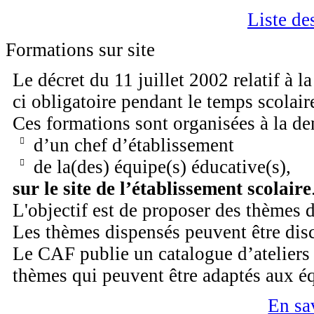
Liste de
Formations sur site
Le décret du 11 juillet 2002 relatif à l
ci obligatoire pendant le temps scolair
Ces formations sont organisées à la d
d’un chef d’établissement
de la(des) équipe(s) éducative(s),
sur le site de l’établissement scolaire
L'objectif est de proposer des thèmes 
Les thèmes dispensés peuvent être disc
Le CAF publie un catalogue d’ateliers
thèmes qui peuvent être adaptés aux é
En sa