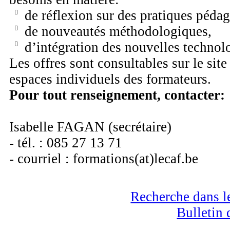
de réflexion sur des pratiques péda
de nouveautés méthodologiques,
d’intégration des nouvelles technolo
Les offres sont consultables sur le site 
espaces individuels des formateurs.
Pour tout renseignement, contacter:
Isabelle FAGAN (secrétaire)
- tél. : 085 27 13 71
- courriel : formations(at)lecaf.be
Recherche dans le
Bulletin 