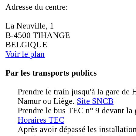
Adresse du centre:
La Neuville, 1
B-4500 TIHANGE
BELGIQUE
Voir le plan
Par les transports publics
Prendre le train jusqu'à la gare de
Namur ou Liège.
Site SNCB
Prendre le bus TEC n° 9 devant la 
Horaires TEC
Après avoir dépassé les installation