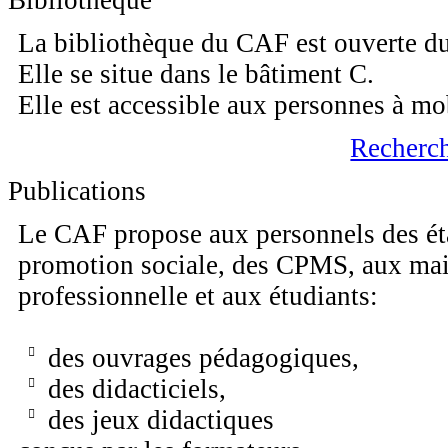
Bibliothèque
La bibliothèque du CAF est ouverte du
Elle se situe dans le bâtiment C.
Elle est accessible aux personnes à mob
Recherch
Publications
Le CAF propose aux personnels des éta
promotion sociale, des CPMS, aux mait
professionnelle et aux étudiants:
des ouvrages pédagogiques,
des didacticiels,
des jeux didactiques