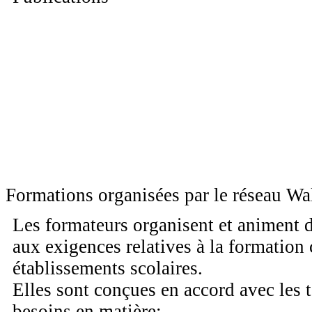
Formations organisées par le réseau W
Les formateurs organisent et animent 
aux exigences relatives à la formation
établissements scolaires.
Elles sont conçues en accord avec les 
besoins en matière: