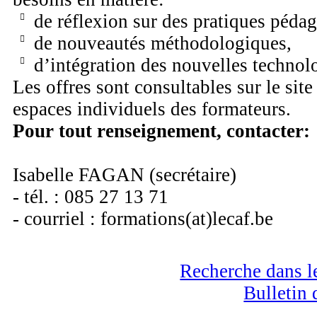
de réflexion sur des pratiques péda
de nouveautés méthodologiques,
d’intégration des nouvelles technolo
Les offres sont consultables sur le site 
espaces individuels des formateurs.
Pour tout renseignement, contacter:
Isabelle FAGAN (secrétaire)
- tél. : 085 27 13 71
- courriel : formations(at)lecaf.be
Recherche dans le
Bulletin 