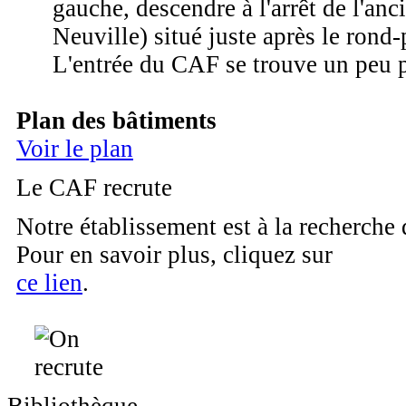
gauche, descendre à l'arrêt de l'anc
Neuville) situé juste après le rond-
L'entrée du CAF se trouve un peu p
Plan des bâtiments
Voir le plan
Le CAF recrute
Notre établissement est à la recherche
Pour en savoir plus, cliquez sur
ce lien
.