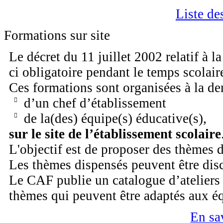
Liste de
Formations sur site
Le décret du 11 juillet 2002 relatif à l
ci obligatoire pendant le temps scolair
Ces formations sont organisées à la d
d’un chef d’établissement
de la(des) équipe(s) éducative(s),
sur le site de l’établissement scolaire
L'objectif est de proposer des thèmes 
Les thèmes dispensés peuvent être disc
Le CAF publie un catalogue d’ateliers
thèmes qui peuvent être adaptés aux é
En sa