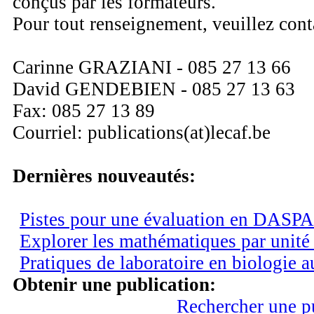
conçus par les formateurs.
Pour tout renseignement, veuillez cont
Carinne GRAZIANI - 085 27 13 66
David GENDEBIEN - 085 27 13 63
Fax: 085 27 13 89
Courriel: publications(at)lecaf.be
Dernières nouveautés:
Pistes pour une évaluation en DASPA
Explorer les mathématiques par unité
Pratiques de laboratoire en biologie 
Obtenir une publication:
Rechercher une p