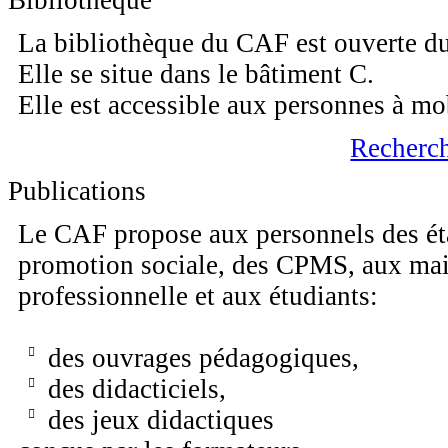
Bibliothèque
La bibliothèque du CAF est ouverte du
Elle se situe dans le bâtiment C.
Elle est accessible aux personnes à mob
Recherch
Publications
Le CAF propose aux personnels des éta
promotion sociale, des CPMS, aux mait
professionnelle et aux étudiants:
des ouvrages pédagogiques,
des didacticiels,
des jeux didactiques