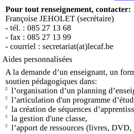
Pour tout renseignement, contacter:
Françoise JEHOLET (secrétaire)
- tél. : 085 27 13 68
- fax : 085 27 13 99
- courriel : secretariat(at)lecaf.be
Aides personnalisées
A la demande d’un enseignant, un form
soutien pédagogiques dans:
l’organisation d’un planning d’ense
l’articulation d'un programme d’étud
la création de séquences d’apprentis
la gestion d'une classe,
l’apport de ressources (livres, DVD,