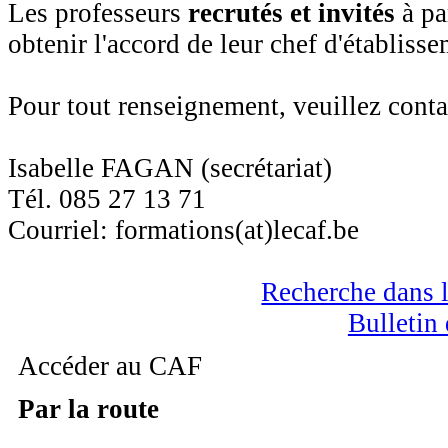
Les professeurs
recrutés et invités
à pa
obtenir l'accord de leur chef d'établisse
Pour tout renseignement, veuillez conta
Isabelle FAGAN (secrétariat)
Tél. 085 27 13 71
Courriel: formations(at)lecaf.be
Recherche dans l
Bulletin 
Accéder au CAF
Par la route