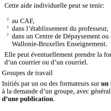
Cette aide individuelle peut se tenir:
au CAF,
dans l’établissement du professeur,
dans un Centre de Dépaysement ou 
Wallonie-Bruxelles Enseignement.
Elle peut éventuellement prendre la 
d’un courrier ou d’un courriel.
Groupes de travail
Initiés par un ou des formateurs sur
un 
à la demande d’un groupe, avec génér
d’une publication
.