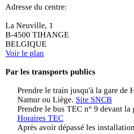
Adresse du centre:
La Neuville, 1
B-4500 TIHANGE
BELGIQUE
Voir le plan
Par les transports publics
Prendre le train jusqu'à la gare de
Namur ou Liège.
Site SNCB
Prendre le bus TEC n° 9 devant la 
Horaires TEC
Après avoir dépassé les installation