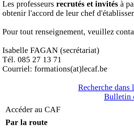
Les professeurs
recrutés et invités
à pa
obtenir l'accord de leur chef d'établisse
Pour tout renseignement, veuillez conta
Isabelle FAGAN (secrétariat)
Tél. 085 27 13 71
Courriel: formations(at)lecaf.be
Recherche dans l
Bulletin 
Accéder au CAF
Par la route