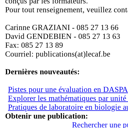
conçus par les formateurs.
Pour tout renseignement, veuillez cont
Carinne GRAZIANI - 085 27 13 66
David GENDEBIEN - 085 27 13 63
Fax: 085 27 13 89
Courriel: publications(at)lecaf.be
Dernières nouveautés:
Pistes pour une évaluation en DASPA
Explorer les mathématiques par unité
Pratiques de laboratoire en biologie 
Obtenir une publication:
Rechercher une p