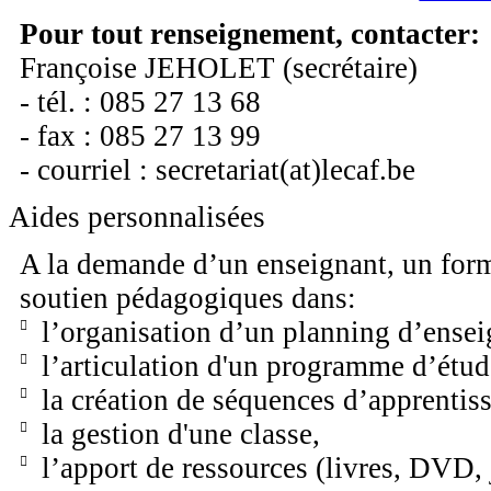
Pour tout renseignement, contacter:
Françoise JEHOLET (secrétaire)
- tél. : 085 27 13 68
- fax : 085 27 13 99
- courriel : secretariat(at)lecaf.be
Aides personnalisées
A la demande d’un enseignant, un form
soutien pédagogiques dans:
l’organisation d’un planning d’ense
l’articulation d'un programme d’étud
la création de séquences d’apprentis
la gestion d'une classe,
l’apport de ressources (livres, DVD,