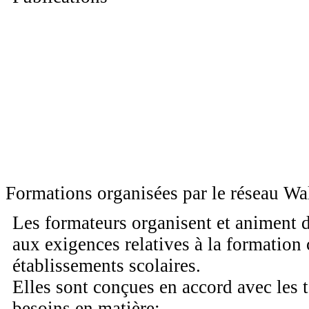
Formations organisées par le réseau W
Les formateurs organisent et animent 
aux exigences relatives à la formation
établissements scolaires.
Elles sont conçues en accord avec les 
besoins en matière: