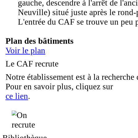
gauche, descendre à l'arrêt de l'anc
Neuville) situé juste après le rond-
L'entrée du CAF se trouve un peu p
Plan des bâtiments
Voir le plan
Le CAF recrute
Notre établissement est à la recherche
Pour en savoir plus, cliquez sur
ce lien
.