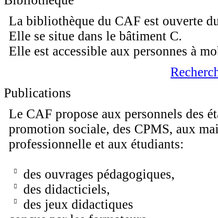
Bibliothèque
La bibliothèque du CAF est ouverte du
Elle se situe dans le bâtiment C.
Elle est accessible aux personnes à mob
Recherch
Publications
Le CAF propose aux personnels des éta
promotion sociale, des CPMS, aux mait
professionnelle et aux étudiants:
des ouvrages pédagogiques,
des didacticiels,
des jeux didactiques