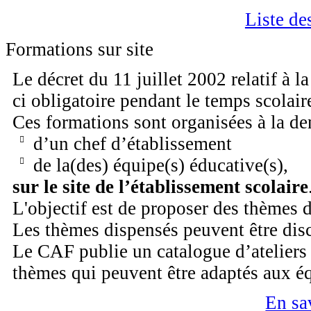
Liste de
Formations sur site
Le décret du 11 juillet 2002 relatif à l
ci obligatoire pendant le temps scolair
Ces formations sont organisées à la d
d’un chef d’établissement
de la(des) équipe(s) éducative(s),
sur le site de l’établissement scolaire
L'objectif est de proposer des thèmes 
Les thèmes dispensés peuvent être disc
Le CAF publie un catalogue d’ateliers
thèmes qui peuvent être adaptés aux é
En sa