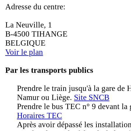
Adresse du centre:
La Neuville, 1
B-4500 TIHANGE
BELGIQUE
Voir le plan
Par les transports publics
Prendre le train jusqu'à la gare de
Namur ou Liège.
Site SNCB
Prendre le bus TEC n° 9 devant la 
Horaires TEC
Après avoir dépassé les installation