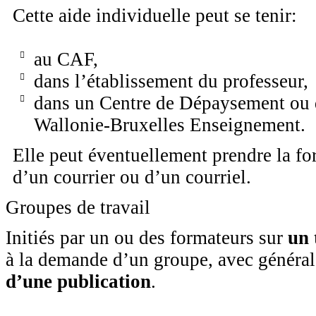
Cette aide individuelle peut se tenir:
au CAF,
dans l’établissement du professeur,
dans un Centre de Dépaysement ou 
Wallonie-Bruxelles Enseignement.
Elle peut éventuellement prendre la 
d’un courrier ou d’un courriel.
Groupes de travail
Initiés par un ou des formateurs sur
un 
à la demande d’un groupe, avec génér
d’une publication
.