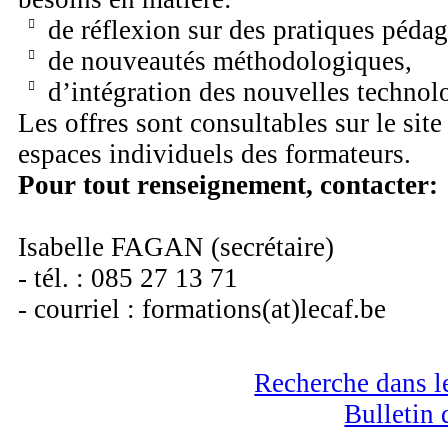
de réflexion sur des pratiques péda
de nouveautés méthodologiques,
d’intégration des nouvelles technolo
Les offres sont consultables sur le site 
espaces individuels des formateurs.
Pour tout renseignement, contacter:
Isabelle FAGAN (secrétaire)
- tél. : 085 27 13 71
- courriel : formations(at)lecaf.be
Recherche dans le
Bulletin 